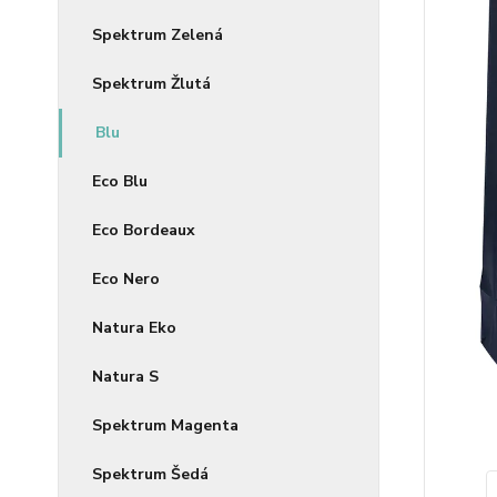
Spektrum Zelená
Spektrum Žlutá
Blu
Eco Blu
Eco Bordeaux
Eco Nero
Natura Eko
Natura S
Spektrum Magenta
Spektrum Šedá