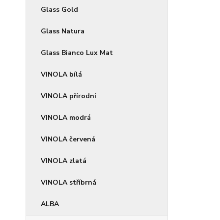
Glass Gold
Glass Natura
Glass Bianco Lux Mat
VINOLA bílá
VINOLA přírodní
VINOLA modrá
VINOLA červená
VINOLA zlatá
VINOLA stříbrná
ALBA