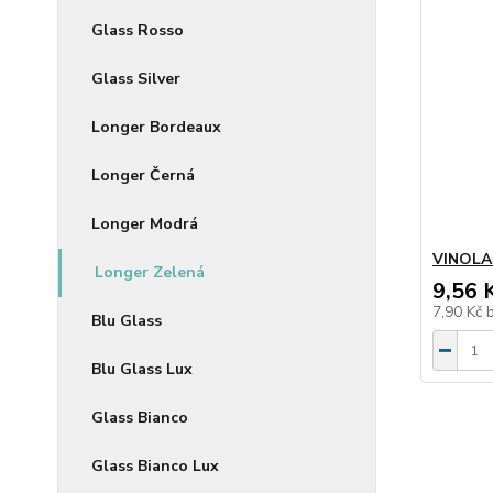
Glass Rosso
Glass Silver
Longer Bordeaux
Longer Černá
Longer Modrá
VINOLA 
Longer Zelená
9,56 
7,90 Kč
Blu Glass
Blu Glass Lux
Glass Bianco
Glass Bianco Lux