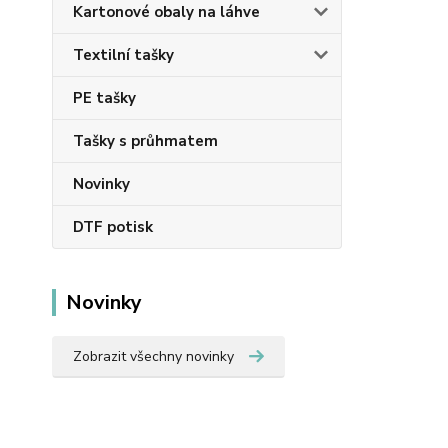
Kartonové obaly na láhve
Textilní tašky
PE tašky
Tašky s průhmatem
Novinky
DTF potisk
Novinky
Zobrazit všechny novinky