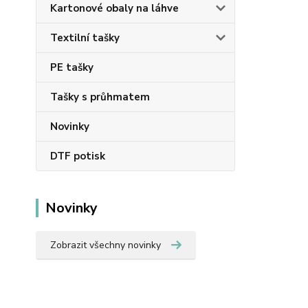
Kartonové obaly na láhve
Textilní tašky
PE tašky
Tašky s průhmatem
Novinky
DTF potisk
Novinky
Zobrazit všechny novinky