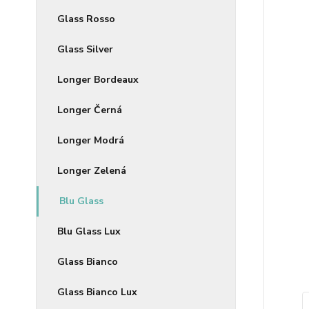
Glass Rosso
Glass Silver
Longer Bordeaux
Longer Černá
Longer Modrá
Longer Zelená
Blu Glass
Blu Glass Lux
Glass Bianco
Glass Bianco Lux