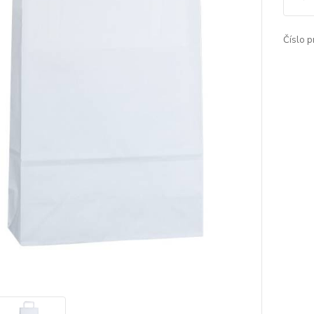
Číslo p