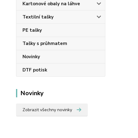
Kartonové obaly na láhve
Textilní tašky
PE tašky
Tašky s průhmatem
Novinky
DTF potisk
Novinky
Zobrazit všechny novinky