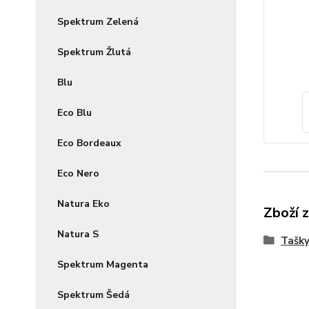
Spektrum Zelená
Spektrum Žlutá
Blu
Eco Blu
Eco Bordeaux
Eco Nero
Natura Eko
Zboží 
Natura S
Tašky
Spektrum Magenta
Spektrum Šedá