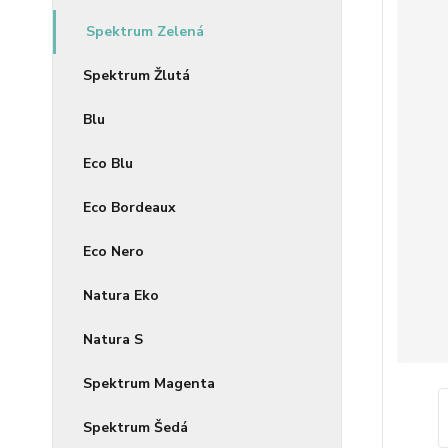
Spektrum Zelená
Spektrum Žlutá
Blu
Eco Blu
Eco Bordeaux
Eco Nero
Natura Eko
Natura S
Spektrum Magenta
Spektrum Šedá